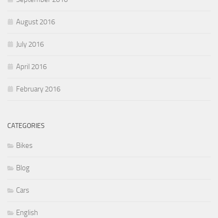
August 2016
July 2016
April 2016
February 2016
CATEGORIES
Bikes
Blog
Cars
English