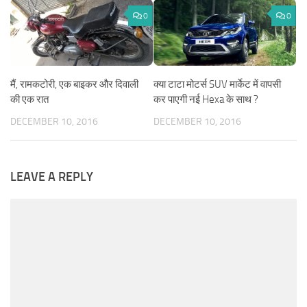
0
0
मैं, रामकटोरी, एक बाइकर और दिवाली
क्या टाटा मोटर्स SUV मार्केट में वापसी
की एक रात
कर पाएगी नई Hexa के साथ ?
DECEMBER 10, 2016
DECEMBER 10, 2016
LEAVE A REPLY