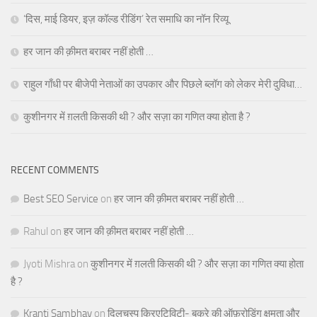
‘दिस, माई डियर, इज़ कॉल्ड रीडिंग’ रेत समाधि का नॉन रिव्यू
हर जान की क़ीमत बराबर नहीं होती …
राहुल गाँधी पर बीजेपी नेताओं का उपकार और पिछले ब्लॉग को लेकर मेरी दुविधा…
कुशीनगर में ग़लती किसकी थी ? और सज़ा का गणित क्या होता है ?
RECENT COMMENTS
Best SEO Service
on
हर जान की क़ीमत बराबर नहीं होती …
Rahul
on
हर जान की क़ीमत बराबर नहीं होती …
Jyoti Mishra
on
कुशीनगर में ग़लती किसकी थी ? और सज़ा का गणित क्या होता
है ?
Kranti Sambhav
on
दिलचस्प क्रिएटिविटी- बकरे की ऑफ़रोडिंग क्षमता और