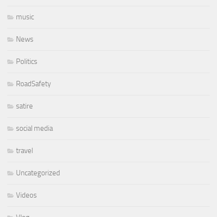
music
News
Politics
RoadSafety
satire
social media
travel
Uncategorized
Videos