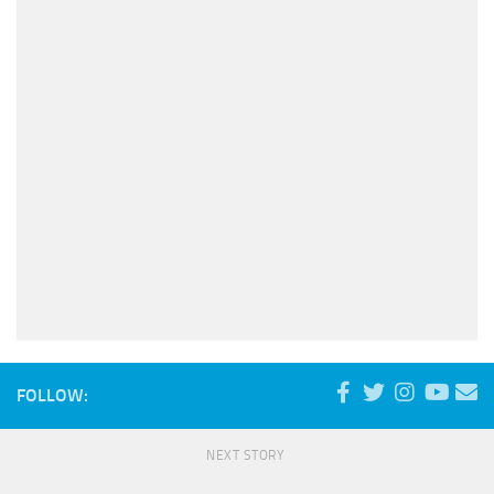
FOLLOW:
NEXT STORY