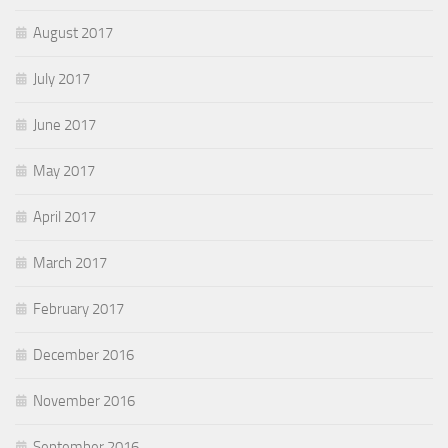
August 2017
July 2017
June 2017
May 2017
April 2017
March 2017
February 2017
December 2016
November 2016
September 2016