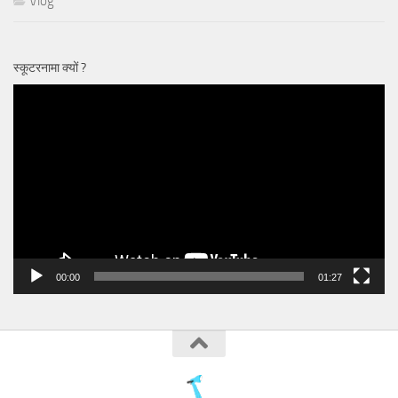
Vlog
स्कूटरनामा क्यों ?
Video
Player
00:00
01:27