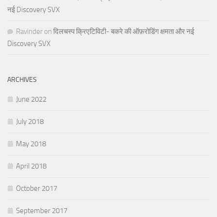
नई Discovery SVX
Ravinder
on
दिलचस्प क्रिएटिविटी- बकरे की ऑफ़रोडिंग क्षमता और नई
Discovery SVX
ARCHIVES
June 2022
July 2018
May 2018
April 2018
October 2017
September 2017