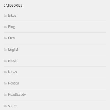
CATEGORIES
Bikes
Blog
Cars
English
music
News
Politics
RoadSafety
satire