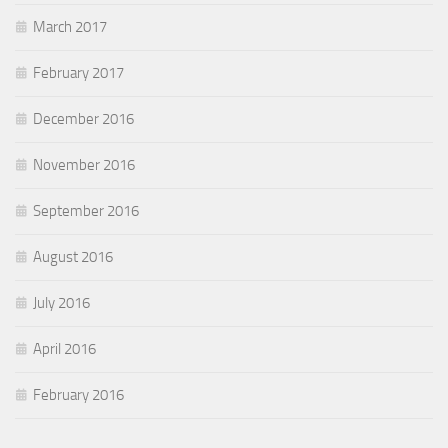
March 2017
February 2017
December 2016
November 2016
September 2016
August 2016
July 2016
April 2016
February 2016