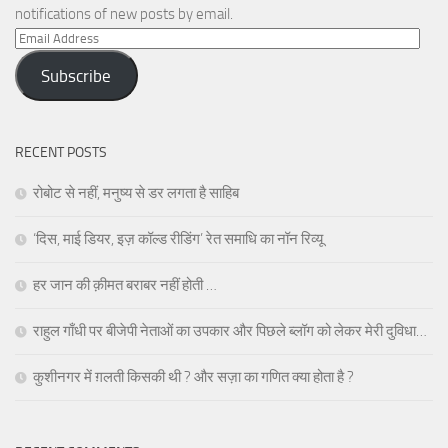
notifications of new posts by email.
Email
Address
Subscribe
RECENT POSTS
रोबोट से नहीं, मनुष्य से डर लगता है साहिब
‘दिस, माई डियर, इज़ कॉल्ड रीडिंग’ रेत समाधि का नॉन रिव्यू
हर जान की क़ीमत बराबर नहीं होती …
राहुल गाँधी पर बीजेपी नेताओं का उपकार और पिछले ब्लॉग को लेकर मेरी दुविधा…
कुशीनगर में ग़लती किसकी थी ? और सज़ा का गणित क्या होता है ?