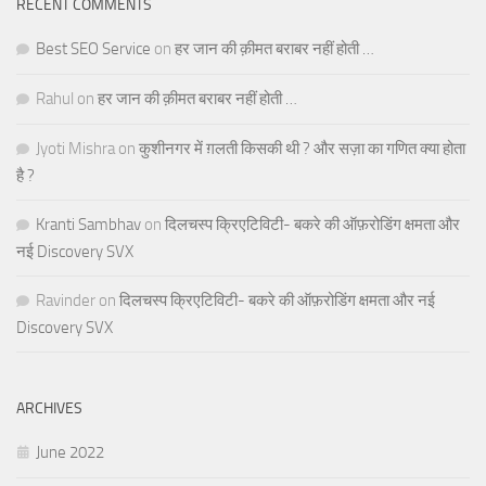
RECENT COMMENTS
Best SEO Service
on
हर जान की क़ीमत बराबर नहीं होती …
Rahul
on
हर जान की क़ीमत बराबर नहीं होती …
Jyoti Mishra
on
कुशीनगर में ग़लती किसकी थी ? और सज़ा का गणित क्या होता
है ?
Kranti Sambhav
on
दिलचस्प क्रिएटिविटी- बकरे की ऑफ़रोडिंग क्षमता और
नई Discovery SVX
Ravinder
on
दिलचस्प क्रिएटिविटी- बकरे की ऑफ़रोडिंग क्षमता और नई
Discovery SVX
ARCHIVES
June 2022