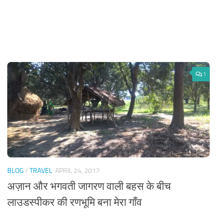
1
BLOG
/
TRAVEL
APRIL 24, 2017
अज़ान और भगवती जागरण वाली बहस के बीच
लाउडस्पीकर की रणभूमि बना मेरा गाँव