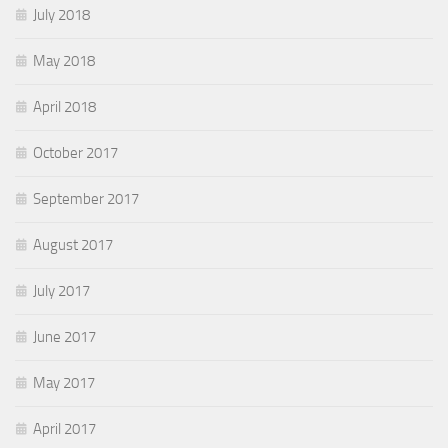
July 2018
May 2018
April 2018
October 2017
September 2017
August 2017
July 2017
June 2017
May 2017
April 2017