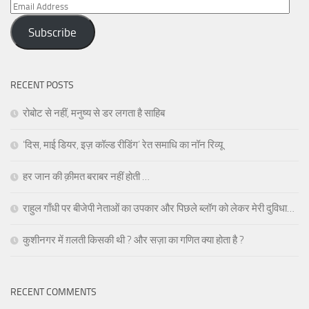
Email
Address
Subscribe
RECENT POSTS
रोबोट से नहीं, मनुष्य से डर लगता है साहिब
‘दिस, माई डियर, इज़ कॉल्ड रीडिंग’ रेत समाधि का नॉन रिव्यू
हर जान की क़ीमत बराबर नहीं होती …
राहुल गाँधी पर बीजेपी नेताओं का उपकार और पिछले ब्लॉग को लेकर मेरी दुविधा…
कुशीनगर में ग़लती किसकी थी ? और सज़ा का गणित क्या होता है ?
RECENT COMMENTS