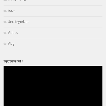
travel
Uncategorized
Videos
Vlog
स्कूटरनामा क्यों ?
Video
Player