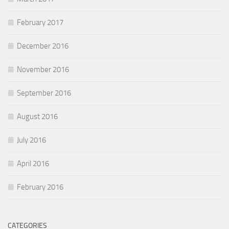
February 2017
December 2016
November 2016
September 2016
August 2016
July 2016
April 2016
February 2016
CATEGORIES