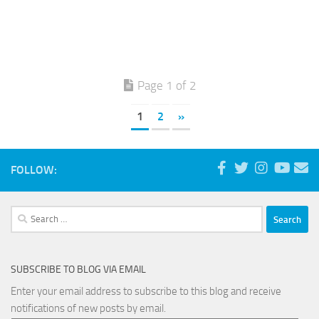
Page 1 of 2
1
2
»
FOLLOW:
Search
for:
SUBSCRIBE TO BLOG VIA EMAIL
Enter your email address to subscribe to this blog and receive
notifications of new posts by email.