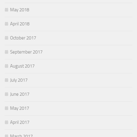
May 2018
April 2018
October 2017
September 2017
August 2017
July 2017
June 2017
May 2017
April 2017
March 2017