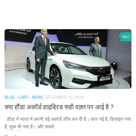
0
BLOG
/
CARS
/
NEWS
DECEMBER 10, 2016
क्या हौंडा अकॉर्ड हाइब्रिड सही वक़्त पर आई है ?
हौंडा ने भारत में अपनी नई अकॉर्ड लौंच कर दी है। कार नई है, डिज़ाइन नया
है, लुक भी नया है। और सबसे...