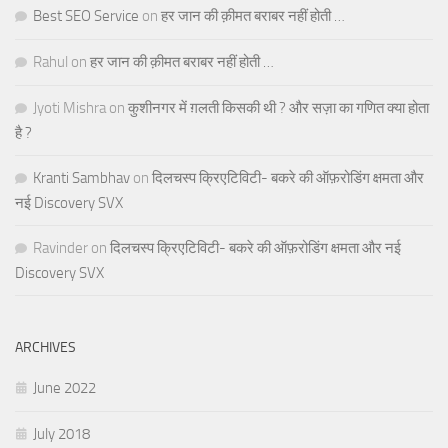
Best SEO Service
on
हर जान की क़ीमत बराबर नहीं होती …
Rahul
on
हर जान की क़ीमत बराबर नहीं होती …
Jyoti Mishra
on
कुशीनगर में ग़लती किसकी थी ? और सज़ा का गणित क्या होता
है ?
Kranti Sambhav
on
दिलचस्प क्रिएटिविटी- बकरे की ऑफ़रोडिंग क्षमता और
नई Discovery SVX
Ravinder
on
दिलचस्प क्रिएटिविटी- बकरे की ऑफ़रोडिंग क्षमता और नई
Discovery SVX
ARCHIVES
June 2022
July 2018