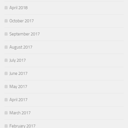
April 2018
October 2017
September 2017
August 2017
July 2017
June 2017
May 2017
April 2017
March 2017