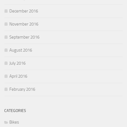
February 2017
December 2016
November 2016
September 2016
August 2016
July 2016
April 2016
February 2016
CATEGORIES
Bikes