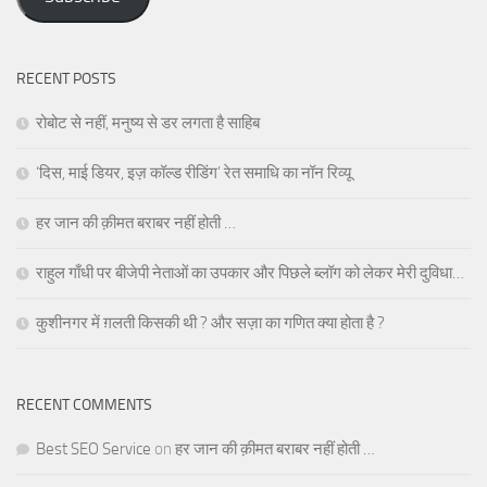
Subscribe
RECENT POSTS
रोबोट से नहीं, मनुष्य से डर लगता है साहिब
‘दिस, माई डियर, इज़ कॉल्ड रीडिंग’ रेत समाधि का नॉन रिव्यू
हर जान की क़ीमत बराबर नहीं होती …
राहुल गाँधी पर बीजेपी नेताओं का उपकार और पिछले ब्लॉग को लेकर मेरी दुविधा…
कुशीनगर में ग़लती किसकी थी ? और सज़ा का गणित क्या होता है ?
RECENT COMMENTS
Best SEO Service
on
हर जान की क़ीमत बराबर नहीं होती …