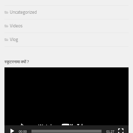
travel
Uncategorized
Videos
Vlog
स्कूटरनामा क्यों ?
Video
Player