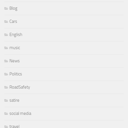
Blog
Cars
English
music
News
Politics
RoadSafety
satire
social media