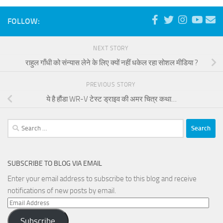
FOLLOW:
NEXT STORY
राहुल गाँधी को संन्यास लेने के लिए क्यों नहीं धकेल रहा सोशल मीडिया ?
PREVIOUS STORY
ये है हौंडा WR-V टेस्ट ड्राइव की अमर चित्र कथा…
Search
for:
SUBSCRIBE TO BLOG VIA EMAIL
Enter your email address to subscribe to this blog and receive
notifications of new posts by email.
Email
Address