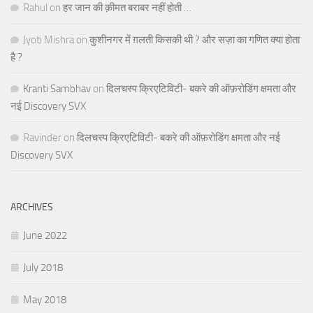
Rahul
on
हर जान की क़ीमत बराबर नहीं होती …
Jyoti Mishra
on
कुशीनगर में ग़लती किसकी थी ? और सज़ा का गणित क्या होता
है ?
Kranti Sambhav
on
दिलचस्प क्रिएटिविटी- बकरे की ऑफ़रोडिंग क्षमता और
नई Discovery SVX
Ravinder
on
दिलचस्प क्रिएटिविटी- बकरे की ऑफ़रोडिंग क्षमता और नई
Discovery SVX
ARCHIVES
June 2022
July 2018
May 2018