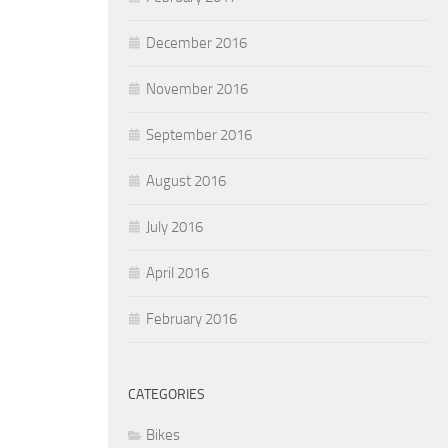
December 2016
November 2016
September 2016
August 2016
July 2016
April 2016
February 2016
CATEGORIES
Bikes