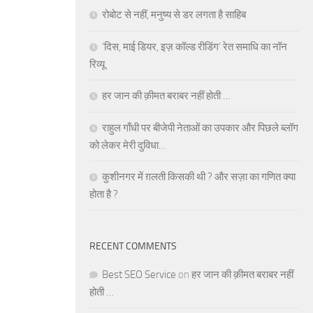
रोबोट से नहीं, मनुष्य से डर लगता है साहिब
‘दिस, माई डियर, इज़ कॉल्ड रीडिंग’ रेत समाधि का नॉन
रिव्यू
हर जान की क़ीमत बराबर नहीं होती …
राहुल गाँधी पर बीजेपी नेताओं का उपकार और पिछले ब्लॉग
को लेकर मेरी दुविधा…
कुशीनगर में ग़लती किसकी थी ? और सज़ा का गणित क्या
होता है ?
RECENT COMMENTS
Best SEO Service
on
हर जान की क़ीमत बराबर नहीं
होती …