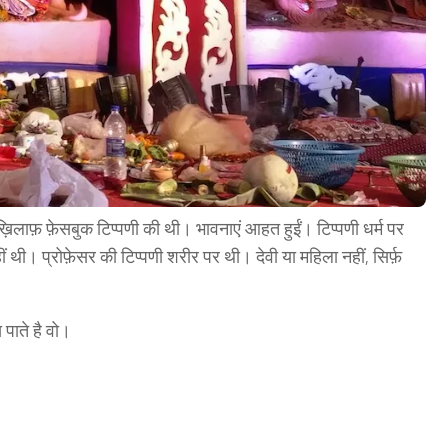
के ख़िलाफ़ फ़ेसबुक टिप्पणी की थी। भावनाएं आहत हुईं। टिप्पणी धर्म पर
ी। प्रोफ़ेसर की टिप्पणी शरीर पर थी। देवी या महिला नहीं, सिर्फ़
पाते है वो।