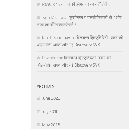
Rahul
on
हर जान की क़ीमत बराबर नहीं होती …
Jyoti Mishra
on
कुशीनगर में ग़लती किसकी थी ? और
सज़ा का गणित क्या होता है ?
Kranti Sambhav
on
दिलचस्प क्रिएटिविटी- बकरे की
ऑफ़रोडिंग क्षमता और नई Discovery SVX
Ravinder
on
दिलचस्प क्रिएटिविटी- बकरे की
ऑफ़रोडिंग क्षमता और नई Discovery SVX
ARCHIVES
June 2022
July 2018
May 2018