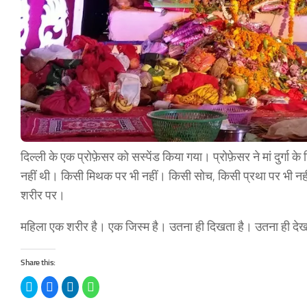
दिल्ली के एक प्रोफ़ेसर को सस्पेंड किया गया। प्रोफ़ेसर ने मां दुर्गा 
नहीं थी। किसी मिथक पर भी नहीं। किसी सोच, किसी प्रथा पर भी नहीं थ
शरीर पर।
महिला एक शरीर है। एक जिस्म है। उतना ही दिखता है। उतना ही देख 
Share this:
Click
Click
Click
Click
to
to
to
to
share
share
share
share