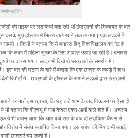
तस्वीर नहीं है।
जेंसी की माइक पर लड़कियां बता रहीं थीं छेड़ख़ानी की शिकायत के बारे
रू करके मुद्दा हॉस्टल में मिलने वाले खाने तक ले गया। एक लड़की ने
के सामने । किसी ने बताया कि ये बनारस हिंदू विश्वविद्यालय का गेट है।
टका कि लंका में महिला सुरक्षा के लिए आवाज़ उठाई जा रही है। बनारस
दृश्यों पर वापस गया। छात्र भी दिखे थे छात्राओं के समर्थन में।
। इस बार की घटना के बारे में बताया कि एक छात्रा के कपड़े में हाथ
रिपोर्टों में। छात्राओं के हॉस्टल के सामने लड़कों द्वारा छेड़ख़ानी,
ड को बताने पर गार्ड हंस रहा था, कि छह बजे शाम के बाद निकलने पर ऐसा ही
े भी बताया कि बीएचयू में गार्ड केवल एक्स आर्मी वाले होते हैं। अचरज
 एक ये भी बयान आया कि आठ बजे रात के बाद दो लड़कियां कैंपस से
ी और विरोध में संबंध स्थापित किया गया। इस संबंध की मियाद भी बताई
ली छात्राएं चुप रहती हैं।