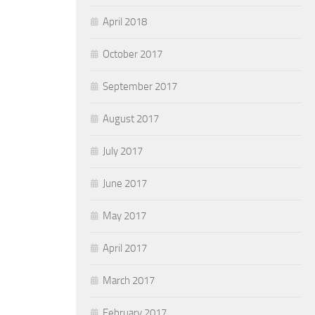
April 2018
October 2017
September 2017
August 2017
July 2017
June 2017
May 2017
April 2017
March 2017
February 2017