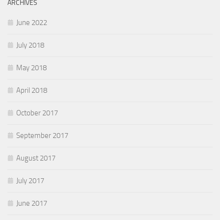
ARCHIVES
June 2022
July 2018
May 2018
April 2018
October 2017
September 2017
August 2017
July 2017
June 2017