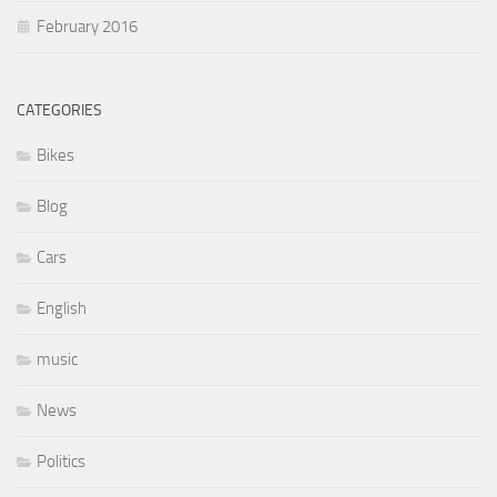
February 2016
CATEGORIES
Bikes
Blog
Cars
English
music
News
Politics