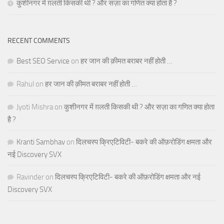
कुशीनगर में ग़लती किसकी थी ? और सज़ा का गणित क्या होता है ?
RECENT COMMENTS
Best SEO Service
on
हर जान की क़ीमत बराबर नहीं होती …
Rahul
on
हर जान की क़ीमत बराबर नहीं होती …
Jyoti Mishra
on
कुशीनगर में ग़लती किसकी थी ? और सज़ा का गणित क्या होता
है ?
Kranti Sambhav
on
दिलचस्प क्रिएटिविटी- बकरे की ऑफ़रोडिंग क्षमता और
नई Discovery SVX
Ravinder
on
दिलचस्प क्रिएटिविटी- बकरे की ऑफ़रोडिंग क्षमता और नई
Discovery SVX