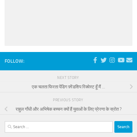
FOLLOW:
NEXT STORY
एक चलता फिरता पेंडिग फ़्रेंडशिप रिक्वेस्ट हूँ मैं …
PREVIOUS STORY
राहुल गाँधी और अभिषेक बच्चन क्यों हैं युवाओं के लिए प्रेरणा के स्रोत ?
Search
for: