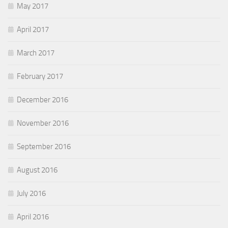
May 2017
April 2017
March 2017
February 2017
December 2016
November 2016
September 2016
August 2016
July 2016
April 2016