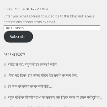
SUBSCRIBE TO BLOG VIA EMAIL
Enter your email address to subscribe to this blog and receive
notifications of new posts by email.
Email
Address
Subscribe
RECENT POSTS
रोबोट से नहीं, मनुष्य से डर लगता है साहिब
‘दिस, माई डियर, इज़ कॉल्ड रीडिंग’ रेत समाधि का नॉन रिव्यू
हर जान की क़ीमत बराबर नहीं होती …
राहुल गाँधी पर बीजेपी नेताओं का उपकार और पिछले ब्लॉग को लेकर मेरी दुविधा…