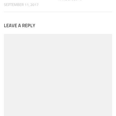
SEPTEMBER 11, 2017
LEAVE A REPLY