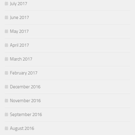
July 2017
June 2017
May 2017
April 2017
March 2017
February 2017
December 2016
November 2016
September 2016
August 2016