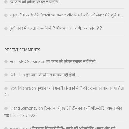
हर जान की क़ीमत बराबर नहीं होती …
राहुल गाँधी पर बीजेपी नेताओं का उपकार और पिछले ब्लॉग को लेकर मेरी दुविधा…
कुशीनगर में ग़लती किसकी थी ? और सज़ा का गणित क्या होता है ?
RECENT COMMENTS
Best SEO Service
on
हर जान की क़ीमत बराबर नहीं होती …
Rahul
on
हर जान की क़ीमत बराबर नहीं होती …
Jyoti Mishra
on
कुशीनगर में ग़लती किसकी थी ? और सज़ा का गणित क्या होता
है ?
Kranti Sambhav
on
दिलचस्प क्रिएटिविटी- बकरे की ऑफ़रोडिंग क्षमता और
नई Discovery SVX
Ravinder
on
दिलचस्प क्रिएटिविटी- बकरे की ऑफ़रोडिंग क्षमता और नई