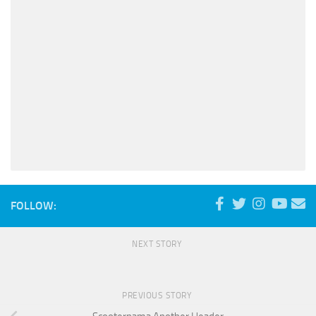
FOLLOW:
NEXT STORY
PREVIOUS STORY