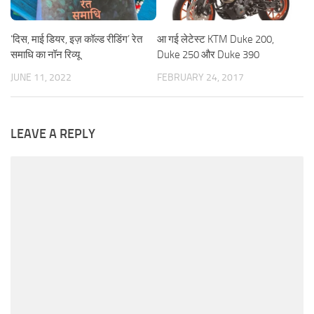
‘दिस, माई डियर, इज़ कॉल्ड रीडिंग’ रेत
आ गई लेटेस्ट KTM Duke 200,
समाधि का नॉन रिव्यू
Duke 250 और Duke 390
JUNE 11, 2022
FEBRUARY 24, 2017
LEAVE A REPLY