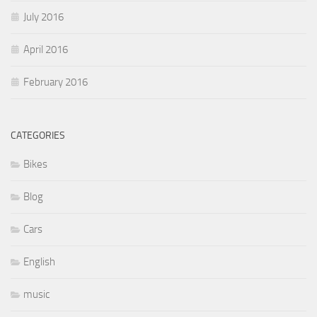
July 2016
April 2016
February 2016
CATEGORIES
Bikes
Blog
Cars
English
music