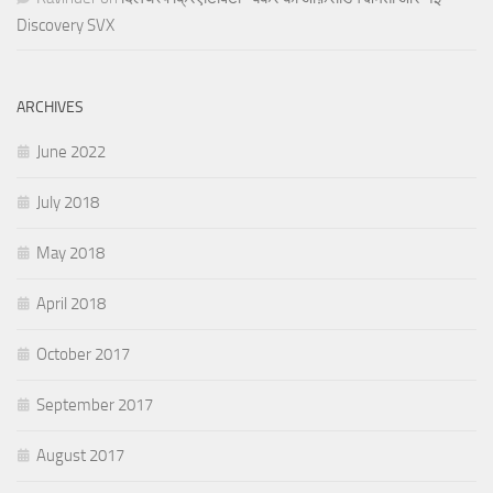
Discovery SVX
ARCHIVES
June 2022
July 2018
May 2018
April 2018
October 2017
September 2017
August 2017