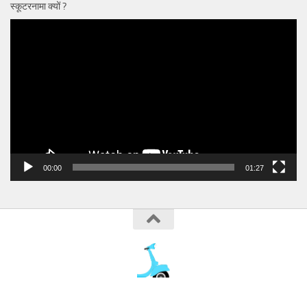
स्कूटरनामा क्यों ?
Video
Player
00:00
01:27