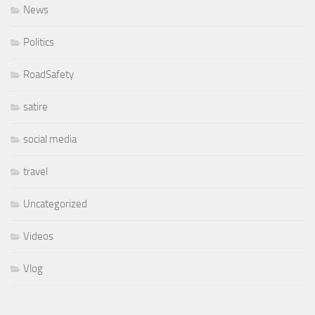
News
Politics
RoadSafety
satire
social media
travel
Uncategorized
Videos
Vlog