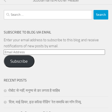
Scooternama Another Header
Search
for:
SUBSCRIBE TO BLOG VIA EMAIL
Enter your email address to subscribe to this blog and receive
notifications of new posts by email.
Email
Address
Subscribe
RECENT POSTS
रोबोट से नहीं, मनुष्य से डर लगता है साहिब
‘दिस, माई डियर, इज़ कॉल्ड रीडिंग’ रेत समाधि का नॉन रिव्यू