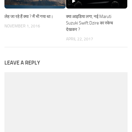
लेह जा रहे हैं क्या ? मैं भी गया था।
क्या आइडिया लगा, नई Maruti
Suzuki Swift Dzire का स्केच
NOVEMBER 1, 2016
देखकर ?
APRIL 22, 2017
LEAVE A REPLY