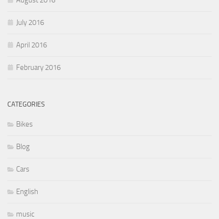
August 2016
July 2016
April 2016
February 2016
CATEGORIES
Bikes
Blog
Cars
English
music