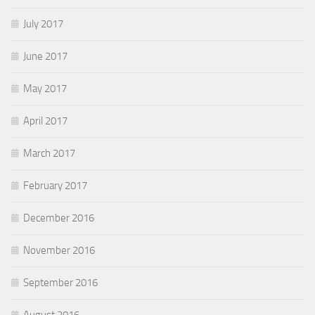
July 2017
June 2017
May 2017
April 2017
March 2017
February 2017
December 2016
November 2016
September 2016