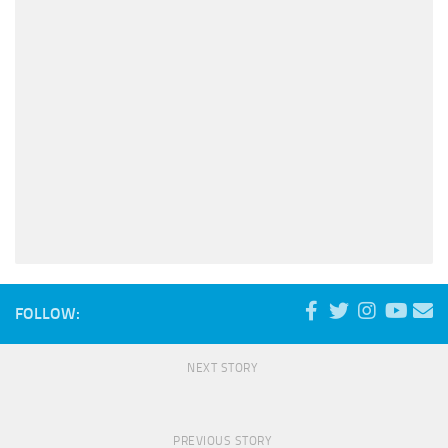
FOLLOW:
NEXT STORY
PREVIOUS STORY