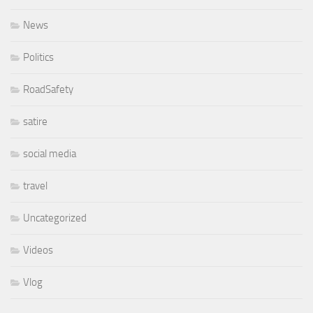
News
Politics
RoadSafety
satire
social media
travel
Uncategorized
Videos
Vlog