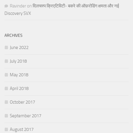
Ravinder
on
दिलचस्प क्रिएटिविटी- बकरे की ऑफ़रोडिंग क्षमता और नई
Discovery SVX
ARCHIVES
June 2022
July 2018
May 2018
April 2018
October 2017
September 2017
August 2017