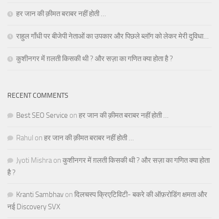
हर जान की क़ीमत बराबर नहीं होती …
राहुल गाँधी पर बीजेपी नेताओं का उपकार और पिछले ब्लॉग को लेकर मेरी दुविधा…
कुशीनगर में ग़लती किसकी थी ? और सज़ा का गणित क्या होता है ?
RECENT COMMENTS
Best SEO Service
on
हर जान की क़ीमत बराबर नहीं होती …
Rahul
on
हर जान की क़ीमत बराबर नहीं होती …
Jyoti Mishra
on
कुशीनगर में ग़लती किसकी थी ? और सज़ा का गणित क्या होता
है ?
Kranti Sambhav
on
दिलचस्प क्रिएटिविटी- बकरे की ऑफ़रोडिंग क्षमता और
नई Discovery SVX