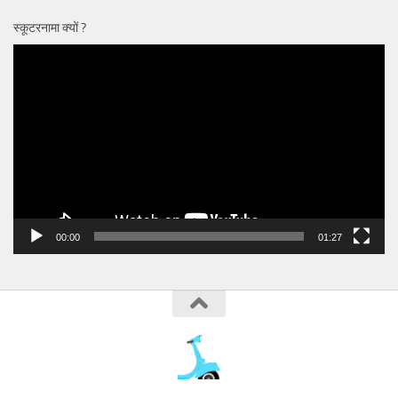
स्कूटरनामा क्यों ?
Video
Player
00:00
01:27