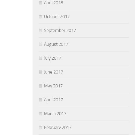
April 2018
October 2017
September 2017
August 2017
July 2017
June 2017
May 2017
April 2017
March 2017
February 2017