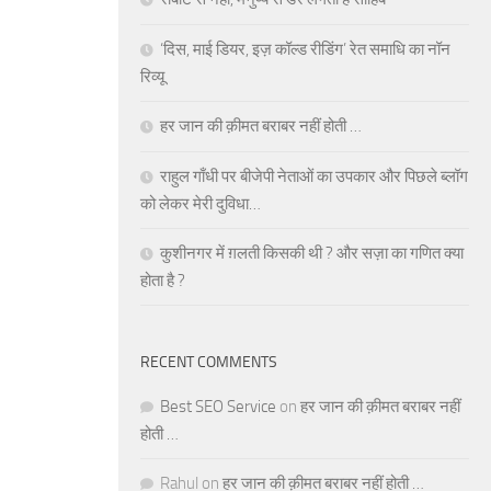
‘दिस, माई डियर, इज़ कॉल्ड रीडिंग’ रेत समाधि का नॉन
रिव्यू
हर जान की क़ीमत बराबर नहीं होती …
राहुल गाँधी पर बीजेपी नेताओं का उपकार और पिछले ब्लॉग
को लेकर मेरी दुविधा…
कुशीनगर में ग़लती किसकी थी ? और सज़ा का गणित क्या
होता है ?
RECENT COMMENTS
Best SEO Service
on
हर जान की क़ीमत बराबर नहीं
होती …
Rahul
on
हर जान की क़ीमत बराबर नहीं होती …