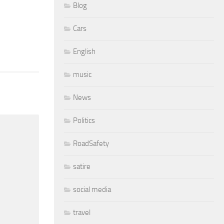
Blog
Cars
English
music
News
Politics
RoadSafety
satire
social media
travel