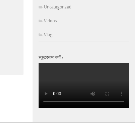
Uncategorized
Videos
Vlog
स्कूटरनामा क्यों ?