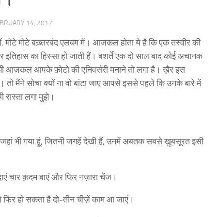
BRUARY 14, 2017
ीं, मोटे मोटे बख़्तरबंद एलबम में। आजकल होता ये है कि एक तस्वीर की
िर इतिहास का हिस्सा हो जाती हैं। बशर्ते एक दो साल बाद कोई अचानक
भी आजकल आपके फ़ोटो की एनिवर्सरी मनाने तो लगा है। ख़ैर इस
 तो मैंने सोचा क्यों ना वो बांटा जाए आपसे इससे पहले कि उनके बारे में
ी रास्ता लगा मुझे।
लेकिन जहां भी गया हूं, जितनी जगहें देखी हैं, उनमें अबतक सबसे ख़ूबसूरत इसी
दाएं चार क़दम बाएं और फिर नज़ारा चेंज।
 तो फिर हो सकता है दो-तीन चीज़ें काम आ जाएं।