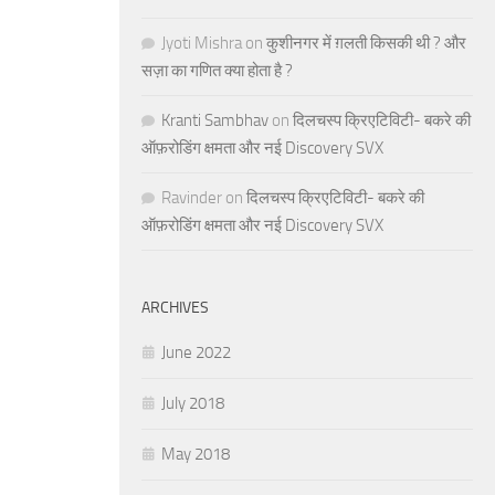
Jyoti Mishra
on
कुशीनगर में ग़लती किसकी थी ? और
सज़ा का गणित क्या होता है ?
Kranti Sambhav
on
दिलचस्प क्रिएटिविटी- बकरे की
ऑफ़रोडिंग क्षमता और नई Discovery SVX
Ravinder
on
दिलचस्प क्रिएटिविटी- बकरे की
ऑफ़रोडिंग क्षमता और नई Discovery SVX
ARCHIVES
June 2022
July 2018
May 2018