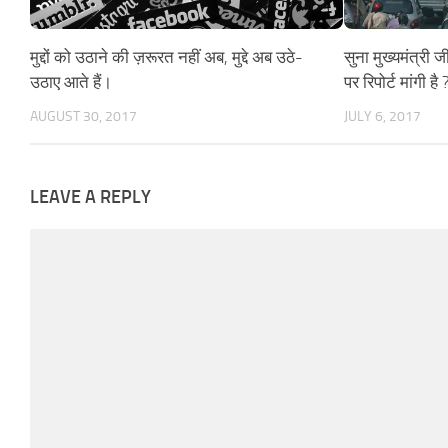
मुद्दों को उठाने की ज़रूरत नहीं अब, मुद्दे अब उठे-
सुना मुख्यमंत्री 
उठाए आते हैं।
पर रिपोर्ट मांगी है 
AUGUST 30, 2017
JULY 6, 2017
LEAVE A REPLY