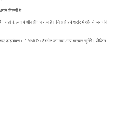
गले हिस्सों में।
। वहां के हवा में ऑक्सीजन कम है। जिससे हमें शरीर में ऑक्सीजन की
ख़ासकर डाइमॉक्स ( DIAMOX) टैबलेट का नाम आप बारबार सुनेंगे। लेकिन